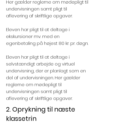
Her gælder reglerne om mødepligt til
undervisningen samt pligt til
aflevering af skriftlige opgaver.
Eleven har pligt til at deltage i
ekskursioner mv. med en
egenbetaling på højest 80 kr. pr. døgn.
Eleven har pligt til at deltage i
selvstændigt arbejde og virtuel
undervisning, der er planlagt som en
del af undervisningen. Her gælder
reglerne om mødepligt til
undervisningen samt pligt til
aflevering af skriftlige opgaver.
2. Oprykning til næste
klassetrin